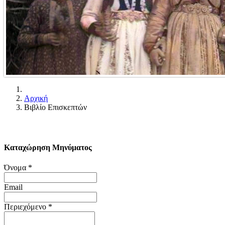
Αρχική
Βιβλίο Επισκεπτών
Καταχώρηση Μηνύματος
Όνομα
*
Email
Περιεχόμενο
*