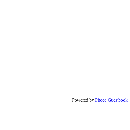
Powered by
Phoca Guestbook