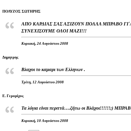
ΠΟΛΥΖΟΣ ΣΩΤΗΡΗΣ
ΑΠΟ ΚΑΡΔΙΑΣ ΣΑΣ ΑΞΙΖΟΥΝ ΠΟΛΛΑ ΜΠΡΑΒΟ ΓΙ΄
ΣΥΝΕΧΙΣΟΥΜΕ ΟΛΟΙ ΜΑΖΙ!!!
Κυριακή, 24 Αυγούστου 2008
Δημητρης
Βλαχοι το καμαρι των Ελληνων .
Τρίτη, 12 Αυγούστου 2008
Ε. Γερομίχος
Τα λόγια είναι περιττά….ζήτω οι Βλάχοι!!!!!!;) ΜΠΡ
Κυριακή, 10 Αυγούστου 2008