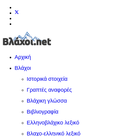
Αρχική
Βλάχοι
Ιστορικά στοιχεία
Γραπτές αναφορές
Βλάχικη γλώσσα
Βιβλιογραφία
Ελληνοβλάχικο λεξικό
Βλαχο-ελληνικό λεξικό