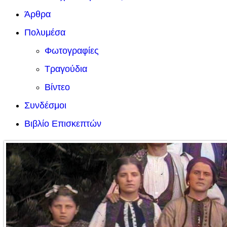
Άρθρα
Πολυμέσα
Φωτογραφίες
Τραγούδια
Βίντεο
Συνδέσμοι
Βιβλίο Επισκεπτών