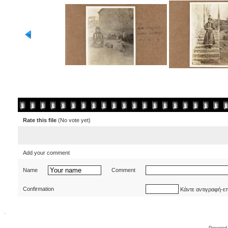
Rate this file
(No vote yet)
Add your comment
Name
Comment
Confirmation
Κάντε αντιγραφή-ε