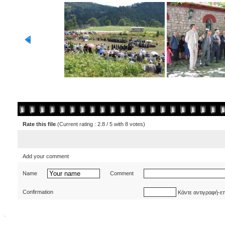
Rate this file
(Current rating : 2.8 / 5 with 8 votes)
Add your comment
Name
Comment
Confirmation
Κάντε αντιγραφή-ε