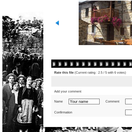
Rate this file
(Current rating : 2.5 / 5 with 6 votes)
Add your comment
Name
Comment
Confirmation