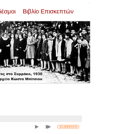
δέσμοι
Βιβλίο Επισκεπτών