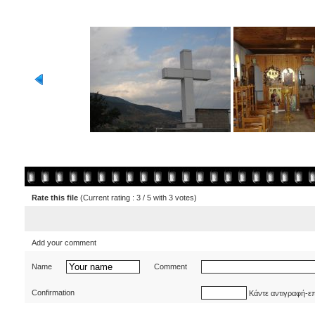
Rate this file
(Current rating : 3 / 5 with 3 votes)
Add your comment
Name
Comment
Confirmation
Κάντε αντιγραφή-ε