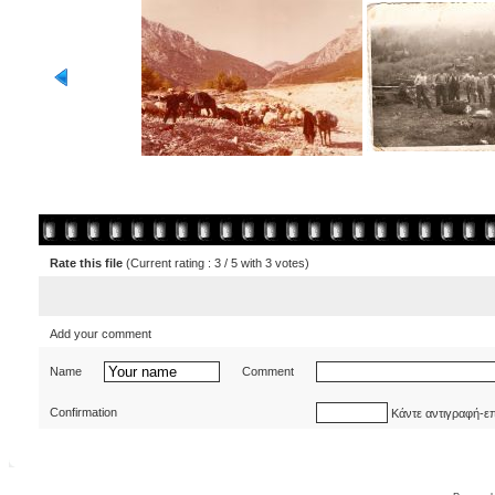
Rate this file
(Current rating : 3 / 5 with 3 votes)
Add your comment
Name
Comment
Confirmation
Κάντε αντιγραφή-ε