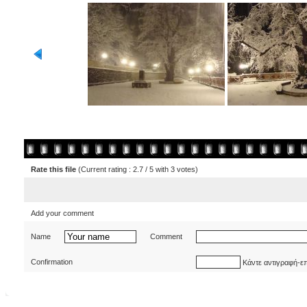
Rate this file
(Current rating : 2.7 / 5 with 3 votes)
Add your comment
Name
Comment
Confirmation
Κάντε αντιγραφή-ε