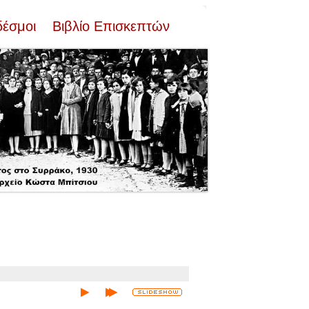
δέσμοι
Βιβλίο Επισκεπτών