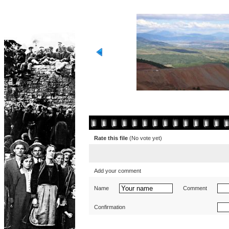
Rate this file
(No vote yet)
Add your comment
Name
Comment
Confirmation