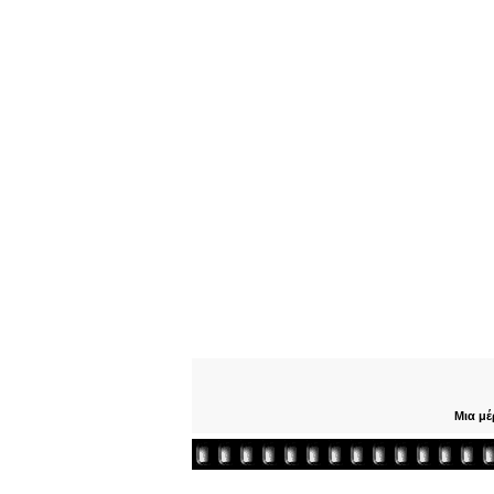
Μια μέ