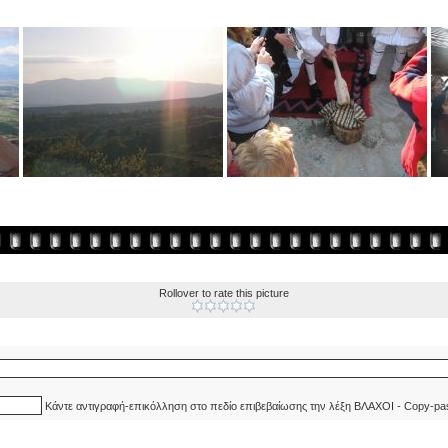
Rollover to rate this picture
Κάντε αντιγραφή-επικόλληση στο πεδίο επιβεβαίωσης την λέξη ΒΛΑΧΟΙ - Copy-pa