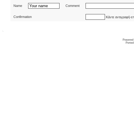
Name
Comment
Confirmation
Κάντε αντιγραφή-ε
Powered
Ported