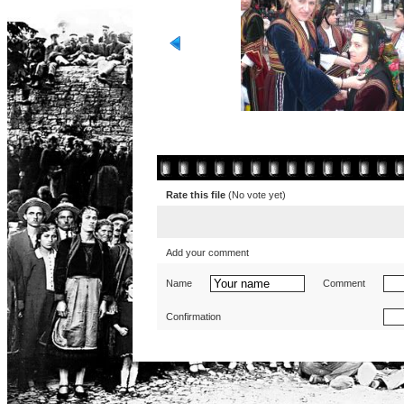
Rate this file
(No vote yet)
Add your comment
Name
Comment
Confirmation