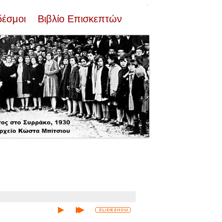
δέσμοι
Βιβλίο Επισκεπτών