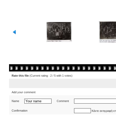
Rate this file
(Current rating : 2 / 5 with 1 votes)
Add your comment
Name
Comment
Confirmation
Κάντε αντιγραφή-ε