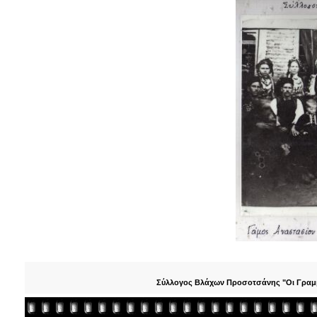
Σύλλογος Βλάχων Προσοτσάνης "Οι Γραμμο