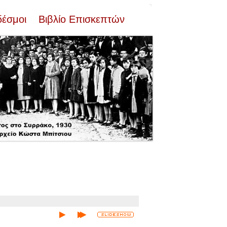
δέσμοι
Βιβλίο Επισκεπτών