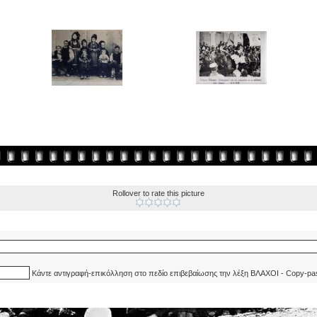
Rollover to rate this picture
Κάντε αντιγραφή-επικόλληση στο πεδίο επιβεβαίωσης την λέξη ΒΛΑΧΟΙ - Copy-pa