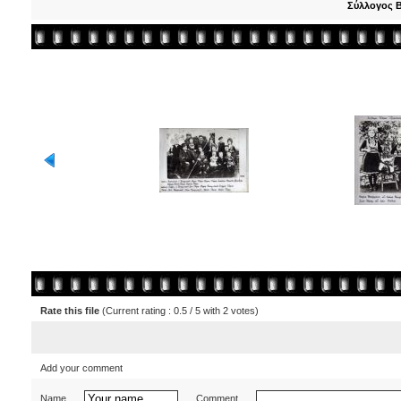
Σύλλογος 
Rate this file
(Current rating : 0.5 / 5 with 2 votes)
Add your comment
Name
Comment