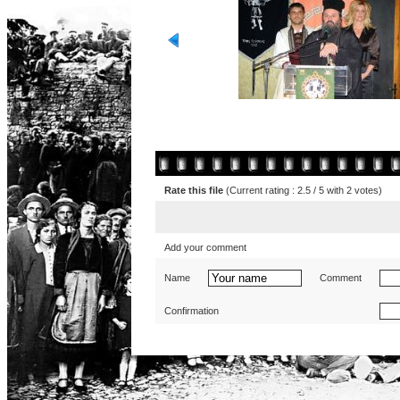
Rate this file
(Current rating : 2.5 / 5 with 2 votes)
Add your comment
Name
Comment
Confirmation