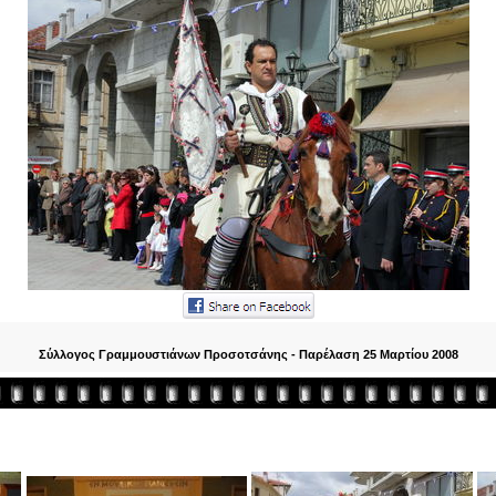
Σύλλογος Γραμμουστιάνων Προσοτσάνης - Παρέλαση 25 Μαρτίου 2008