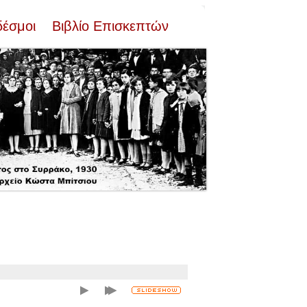
δέσμοι
Βιβλίο Επισκεπτών