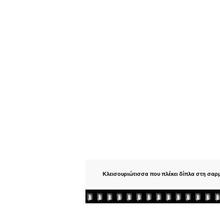
Κλεισουριώτισσα που πλέκει δίπλα στη σα