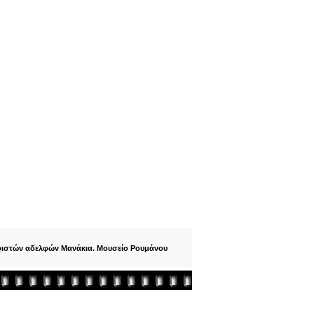
φιστών αδελφών Μανάκια. Μουσείο Ρουμάνου