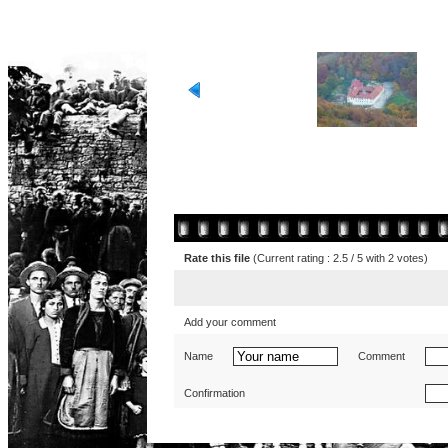
Rate this file
(Current rating : 2.5 / 5 with 2 votes)
Add your comment
Name
Comment
Confirmation