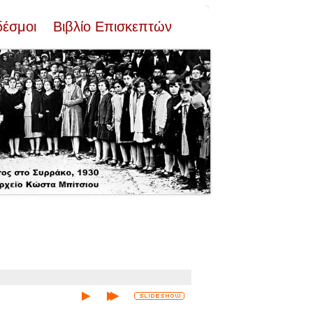
δέσμοι
Βιβλίο Επισκεπτών