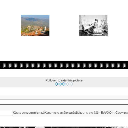
Rollover to rate this picture
Κάντε αντιγραφή-επικόλληση στο πεδίο επιβεβαίωσης την λέξη ΒΛΑΧΟΙ - Copy-pa