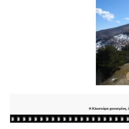
Η Κλεισούρα χιονισμένη, 