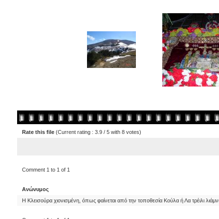
Rate this file
(Current rating : 3.9 / 5 with 8 votes)
Comment 1 to 1 of 1
Ανώνυμος
Η Κλεισούρα χιονισμένη, όπως φαίνεται από την τοποθεσία Κούλα ή Λα τρέιλι λιάμν