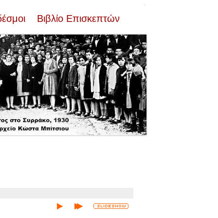
δέσμοι
Βιβλίο Επισκεπτών