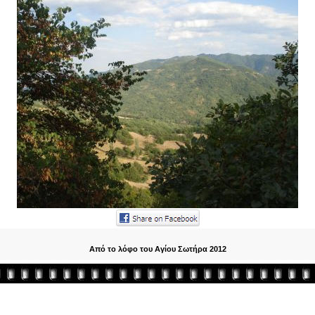
Aπό το λόφο του Αγίου Σωτήρα 2012