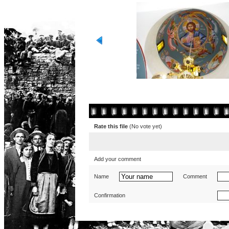
Rate this file
(No vote yet)
Add your comment
Name
Comment
Confirmation