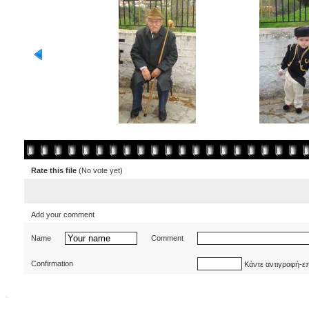
Rate this file
(No vote yet)
Add your comment
Name
Comment
Confirmation
Κάντε αντιγραφή-ε