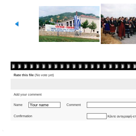
Rate this file
(No vote yet)
Add your comment
Name
Comment
Confirmation
Κάντε αντιγραφή-ε