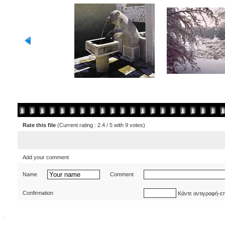
Rate this file
(Current rating : 2.4 / 5 with 9 votes)
Add your comment
Name
Comment
Confirmation
Κάντε αντιγραφή-ε