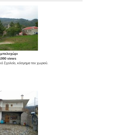
μπελοχώρι
1990 views
κό Σχολείο, κόσμημα του χωριού.