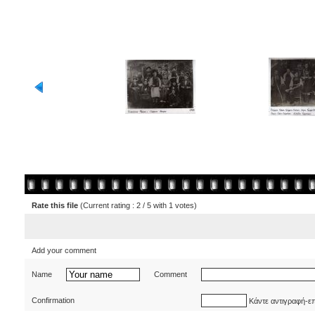
Rate this file
(Current rating : 2 / 5 with 1 votes)
Add your comment
Name
Comment
Confirmation
Κάντε αντιγραφή-ε