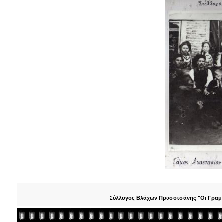
Σύλλογος Βλάχων Προσοτσάνης "Οι Γραμμο