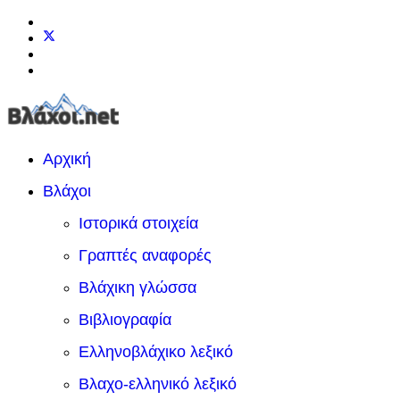
Αρχική
Βλάχοι
Ιστορικά στοιχεία
Γραπτές αναφορές
Βλάχικη γλώσσα
Βιβλιογραφία
Ελληνοβλάχικο λεξικό
Βλαχο-ελληνικό λεξικό