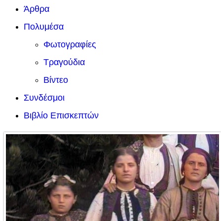
Άρθρα
Πολυμέσα
Φωτογραφίες
Τραγούδια
Βίντεο
Συνδέσμοι
Βιβλίο Επισκεπτών