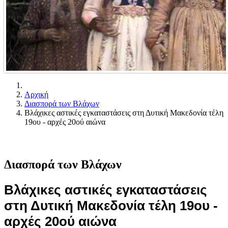
Αρχική
Διασπορά των Βλάχων
Βλάχικες αστικές εγκαταστάσεις στη Δυτική Μακεδονία τέλη
19ου - αρχές 20ού αιώνα
Διασπορά των Βλάχων
Βλάχικες αστικές εγκαταστάσεις
στη Δυτική Μακεδονία τέλη 19ου -
αρχές 20ού αιώνα