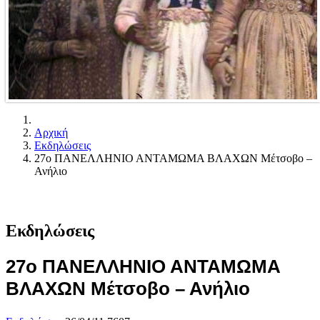
Αρχική
Εκδηλώσεις
27ο ΠΑΝΕΛΛΗΝΙΟ ΑΝΤΑΜΩΜΑ ΒΛΑΧΩΝ Μέτσοβο –
Ανήλιο
Εκδηλώσεις
27ο ΠΑΝΕΛΛΗΝΙΟ ΑΝΤΑΜΩΜΑ
ΒΛΑΧΩΝ Μέτσοβο – Ανήλιο