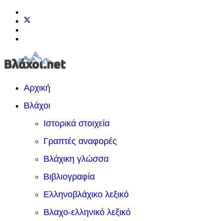
Αρχική
Βλάχοι
Ιστορικά στοιχεία
Γραπτές αναφορές
Βλάχικη γλώσσα
Βιβλιογραφία
Ελληνοβλάχικο λεξικό
Βλαχο-ελληνικό λεξικό