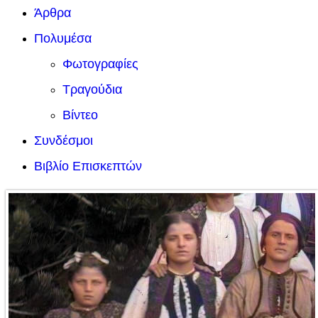
Άρθρα
Πολυμέσα
Φωτογραφίες
Τραγούδια
Βίντεο
Συνδέσμοι
Βιβλίο Επισκεπτών