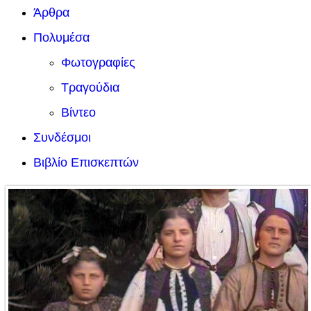
Άρθρα
Πολυμέσα
Φωτογραφίες
Τραγούδια
Βίντεο
Συνδέσμοι
Βιβλίο Επισκεπτών