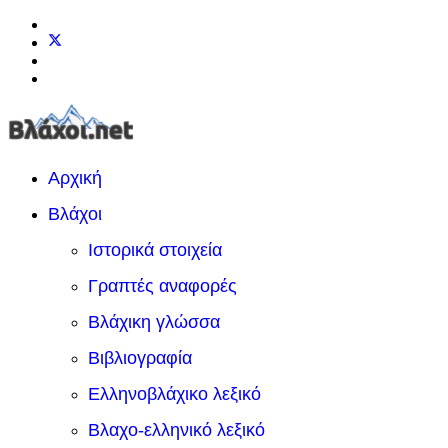
Αρχική
Βλάχοι
Ιστορικά στοιχεία
Γραπτές αναφορές
Βλάχικη γλώσσα
Βιβλιογραφία
Ελληνοβλάχικο λεξικό
Βλαχο-ελληνικό λεξικό