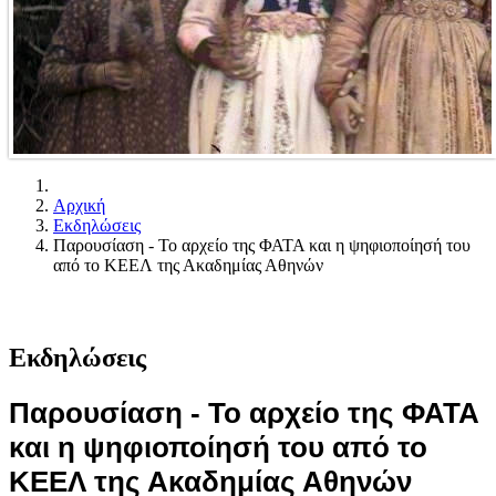
Αρχική
Εκδηλώσεις
Παρουσίαση - Το αρχείο της ΦΑΤΑ και η ψηφιοποίησή του
από το ΚΕΕΛ της Ακαδημίας Αθηνών
Εκδηλώσεις
Παρουσίαση - Το αρχείο της ΦΑΤΑ
και η ψηφιοποίησή του από το
ΚΕΕΛ της Ακαδημίας Αθηνών