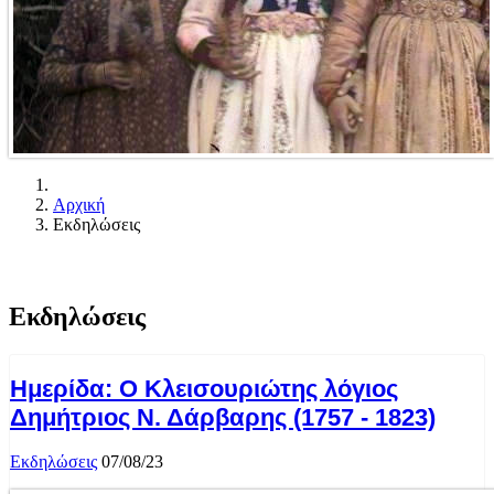
Αρχική
Εκδηλώσεις
Εκδηλώσεις
Ημερίδα: Ο Κλεισουριώτης λόγιος
Δημήτριος Ν. Δάρβαρης (1757 - 1823)
Εκδηλώσεις
07/08/23