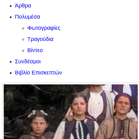
Άρθρα
Πολυμέσα
Φωτογραφίες
Τραγούδια
Βίντεο
Συνδέσμοι
Βιβλίο Επισκεπτών