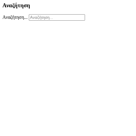
Αναζήτηση
Αναζήτηση...