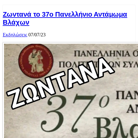
Ζωντανά το 37ο Πανελλήνιο Αντάμωμα
Βλάχων
Εκδηλώσεις
07/07/23