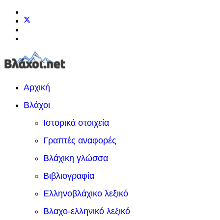
Αρχική
Βλάχοι
Ιστορικά στοιχεία
Γραπτές αναφορές
Βλάχικη γλώσσα
Βιβλιογραφία
Ελληνοβλάχικο λεξικό
Βλαχο-ελληνικό λεξικό