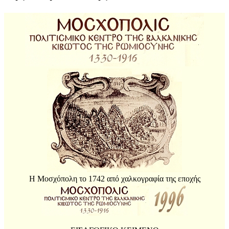
Η Μοσχόπολη το 1742 από χαλκογραφία της εποχής