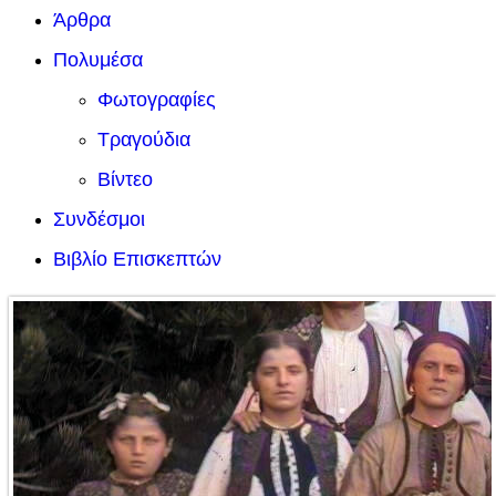
Άρθρα
Πολυμέσα
Φωτογραφίες
Τραγούδια
Βίντεο
Συνδέσμοι
Βιβλίο Επισκεπτών