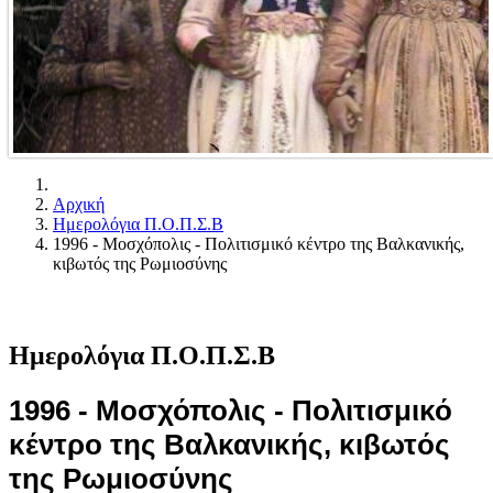
Αρχική
Ημερολόγια Π.Ο.Π.Σ.Β
1996 - Μοσχόπολις - Πολιτισμικό κέντρο της Βαλκανικής,
κιβωτός της Ρωμιοσύνης
Ημερολόγια Π.Ο.Π.Σ.Β
1996 - Μοσχόπολις - Πολιτισμικό
κέντρο της Βαλκανικής, κιβωτός
της Ρωμιοσύνης