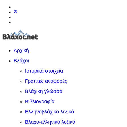
Αρχική
Βλάχοι
Ιστορικά στοιχεία
Γραπτές αναφορές
Βλάχικη γλώσσα
Βιβλιογραφία
Ελληνοβλάχικο λεξικό
Βλαχο-ελληνικό λεξικό