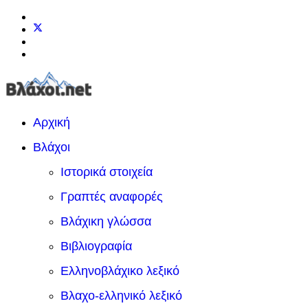
Αρχική
Βλάχοι
Ιστορικά στοιχεία
Γραπτές αναφορές
Βλάχικη γλώσσα
Βιβλιογραφία
Ελληνοβλάχικο λεξικό
Βλαχο-ελληνικό λεξικό