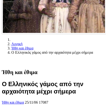
Αρχική
Ήθη και έθιμα
Ο Ελληνικός γάμος από την αρχαιότητα μέχρι σήμερα
Ήθη και έθιμα
Ο Ελληνικός γάμος από την
αρχαιότητα μέχρι σήμερα
Ήθη και έθιμα
25/11/06
17087