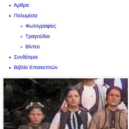
Άρθρα
Πολυμέσα
Φωτογραφίες
Τραγούδια
Βίντεο
Συνδέσμοι
Βιβλίο Επισκεπτών