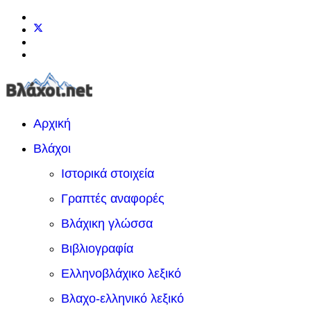
Αρχική
Βλάχοι
Ιστορικά στοιχεία
Γραπτές αναφορές
Βλάχικη γλώσσα
Βιβλιογραφία
Ελληνοβλάχικο λεξικό
Βλαχο-ελληνικό λεξικό