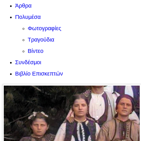
Άρθρα
Πολυμέσα
Φωτογραφίες
Τραγούδια
Βίντεο
Συνδέσμοι
Βιβλίο Επισκεπτών