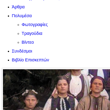
Άρθρα
Πολυμέσα
Φωτογραφίες
Τραγούδια
Βίντεο
Συνδέσμοι
Βιβλίο Επισκεπτών