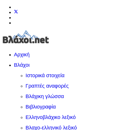
Αρχική
Βλάχοι
Ιστορικά στοιχεία
Γραπτές αναφορές
Βλάχικη γλώσσα
Βιβλιογραφία
Ελληνοβλάχικο λεξικό
Βλαχο-ελληνικό λεξικό