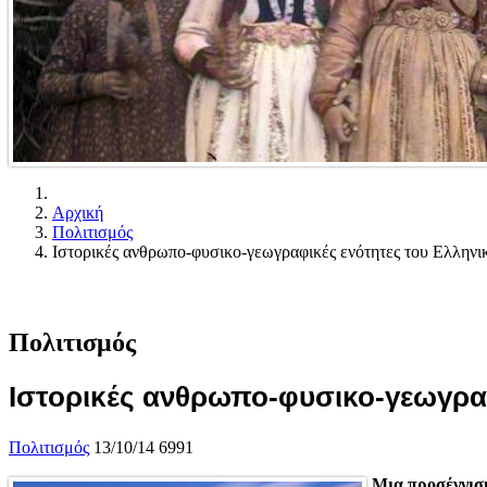
Αρχική
Πολιτισμός
Ιστορικές ανθρωπο-φυσικο-γεωγραφικές ενότητες του Ελληνι
Πολιτισμός
Ιστορικές ανθρωπο-φυσικο-γεωγραφ
Πολιτισμός
13/10/14
6991
Μια προσέγγιση