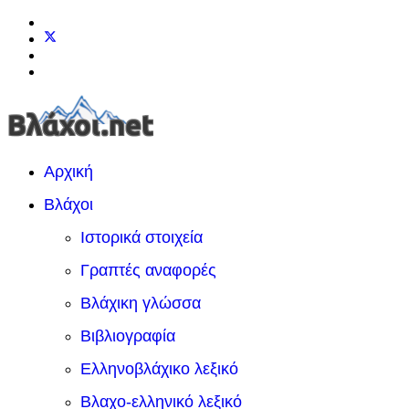
Αρχική
Βλάχοι
Ιστορικά στοιχεία
Γραπτές αναφορές
Βλάχικη γλώσσα
Βιβλιογραφία
Ελληνοβλάχικο λεξικό
Βλαχο-ελληνικό λεξικό