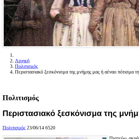
Αρχική
Πολιτισμός
Περιστασιακό ξεσκόνισμα της μνήμης μας ή αέναο πότισμα της
Πολιτισμός
Περιστασιακό ξεσκόνισμα της μνήμη
Πολιτισμός
23/06/14
6520
Πιστεύω ακράδ