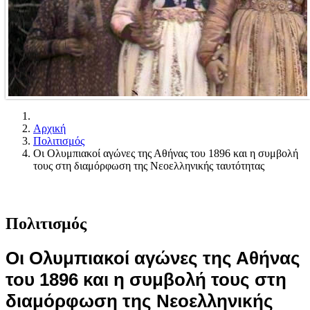
Αρχική
Πολιτισμός
Οι Ολυμπιακοί αγώνες της Αθήνας του 1896 και η συμβολή
τους στη διαμόρφωση της Νεοελληνικής ταυτότητας
Πολιτισμός
Οι Ολυμπιακοί αγώνες της Αθήνας
του 1896 και η συμβολή τους στη
διαμόρφωση της Νεοελληνικής