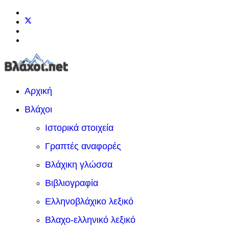
Αρχική
Βλάχοι
Ιστορικά στοιχεία
Γραπτές αναφορές
Βλάχικη γλώσσα
Βιβλιογραφία
Ελληνοβλάχικο λεξικό
Βλαχο-ελληνικό λεξικό