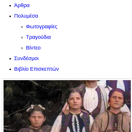
Άρθρα
Πολυμέσα
Φωτογραφίες
Τραγούδια
Βίντεο
Συνδέσμοι
Βιβλίο Επισκεπτών