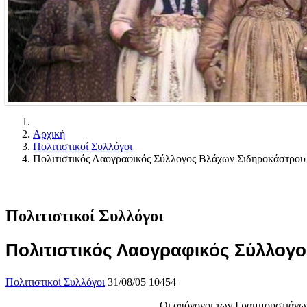
Αρχική
Πολιτιστικοί Συλλόγοι
Πολιτιστικός Λαογραφικός Σύλλογος Βλάχων Σιδηροκάστρου
Πολιτιστικοί Συλλόγοι
Πολιτιστικός Λαογραφικός Σύλλογ
Πολιτιστικοί Συλλόγοι
31/08/05
10454
Οι απόγονοι των Γραμμουστιάνω