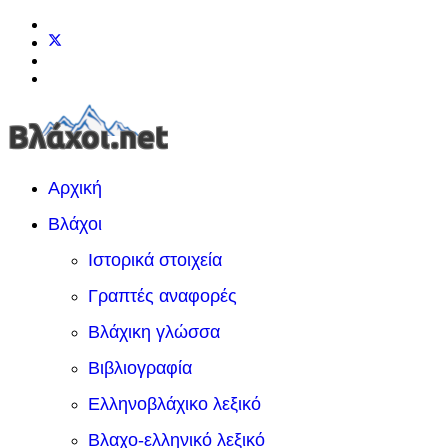
Αρχική
Βλάχοι
Ιστορικά στοιχεία
Γραπτές αναφορές
Βλάχικη γλώσσα
Βιβλιογραφία
Ελληνοβλάχικο λεξικό
Βλαχο-ελληνικό λεξικό