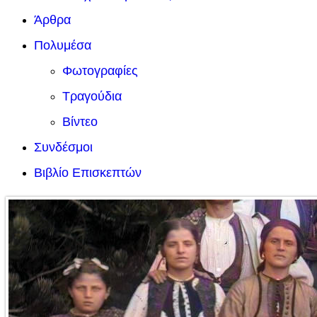
Άρθρα
Πολυμέσα
Φωτογραφίες
Τραγούδια
Βίντεο
Συνδέσμοι
Βιβλίο Επισκεπτών