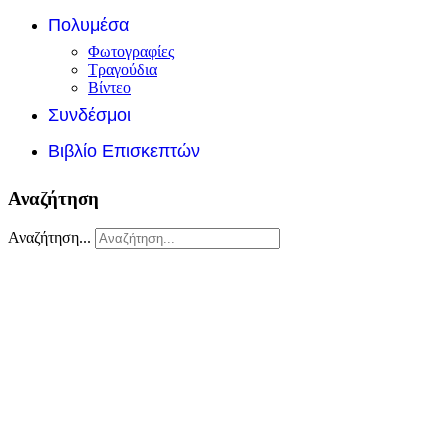
Πολυμέσα
Φωτογραφίες
Τραγούδια
Βίντεο
Συνδέσμοι
Βιβλίο Επισκεπτών
Αναζήτηση
Αναζήτηση...