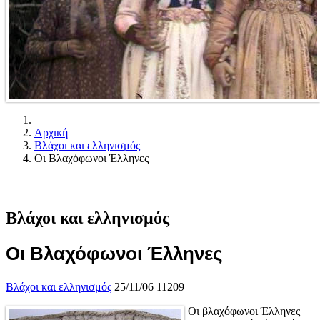
Αρχική
Βλάχοι και ελληνισμός
Οι Βλαχόφωνοι Έλληνες
Βλάχοι και ελληνισμός
Οι Βλαχόφωνοι Έλληνες
Βλάχοι και ελληνισμός
25/11/06
11209
Οι βλαχόφωνοι Έλληνες