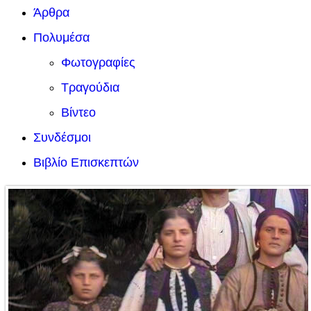
Άρθρα
Πολυμέσα
Φωτογραφίες
Τραγούδια
Βίντεο
Συνδέσμοι
Βιβλίο Επισκεπτών