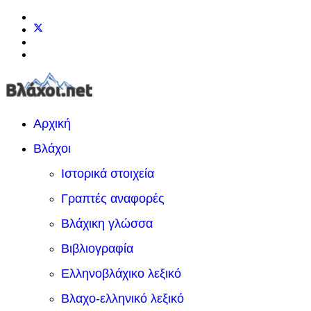
Αρχική
Βλάχοι
Ιστορικά στοιχεία
Γραπτές αναφορές
Βλάχικη γλώσσα
Βιβλιογραφία
Ελληνοβλάχικο λεξικό
Βλαχο-ελληνικό λεξικό