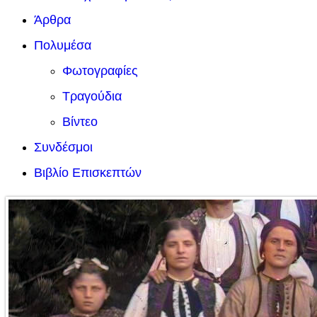
Άρθρα
Πολυμέσα
Φωτογραφίες
Τραγούδια
Βίντεο
Συνδέσμοι
Βιβλίο Επισκεπτών