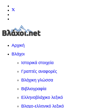
Αρχική
Βλάχοι
Ιστορικά στοιχεία
Γραπτές αναφορές
Βλάχικη γλώσσα
Βιβλιογραφία
Ελληνοβλάχικο λεξικό
Βλαχο-ελληνικό λεξικό