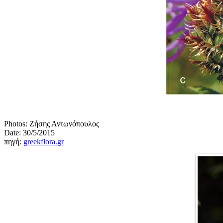
Photos: Ζήσης Αντωνόπουλος
Date: 30/5/2015
πηγή:
greekflora.gr