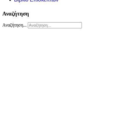
Αναζήτηση
Αναζήτηση...