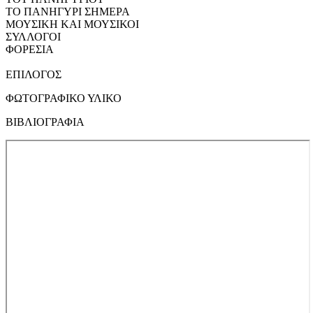
ΤΟ ΠΑΝΗΓΥΡΙ ΣΗΜΕΡΑ
ΜΟΥΣΙΚΗ ΚΑΙ ΜΟΥΣΙΚΟΙ
ΣΥΛΛΟΓΟΙ
ΦΟΡΕΣΙΑ
ΕΠΙΛΟΓΟΣ
ΦΩΤΟΓΡΑΦΙΚΟ ΥΛΙΚΟ
ΒΙΒΛΙΟΓΡΑΦΙΑ