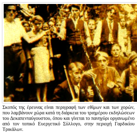
Σκοπός της έρευνας είναι περιγραφή των εθίμων και των χορών,
που λαμβάνουν χώρα κατά τη διάρκεια του τριημέρου εκδηλώσεων
του Δεκαπενταύγουστου, όπου και γίνεται το πανηγύρι οργανωμένο
από τον τοπικό Ευεργετικό Σύλλογο, στην περιοχή Γαρδικίου
Τρικάλων.