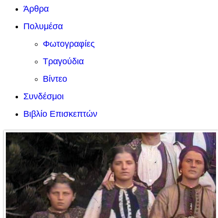
Άρθρα
Πολυμέσα
Φωτογραφίες
Τραγούδια
Βίντεο
Συνδέσμοι
Βιβλίο Επισκεπτών