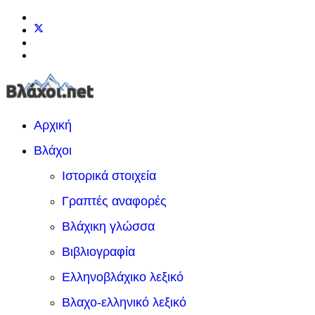
Αρχική
Βλάχοι
Ιστορικά στοιχεία
Γραπτές αναφορές
Βλάχικη γλώσσα
Βιβλιογραφία
Ελληνοβλάχικο λεξικό
Βλαχο-ελληνικό λεξικό