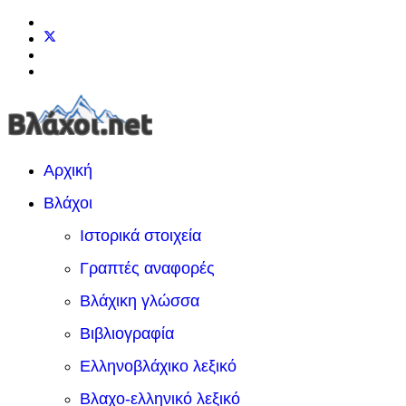
Αρχική
Βλάχοι
Ιστορικά στοιχεία
Γραπτές αναφορές
Βλάχικη γλώσσα
Βιβλιογραφία
Ελληνοβλάχικο λεξικό
Βλαχο-ελληνικό λεξικό