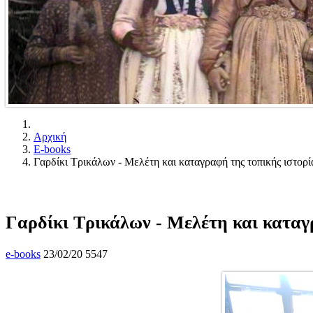
Αρχική
E-books
Γαρδίκι Τρικάλων - Μελέτη και καταγραφή της τοπικής ιστορ
Γαρδίκι Τρικάλων - Μελέτη και καταγ
e-books
23/02/20
5547