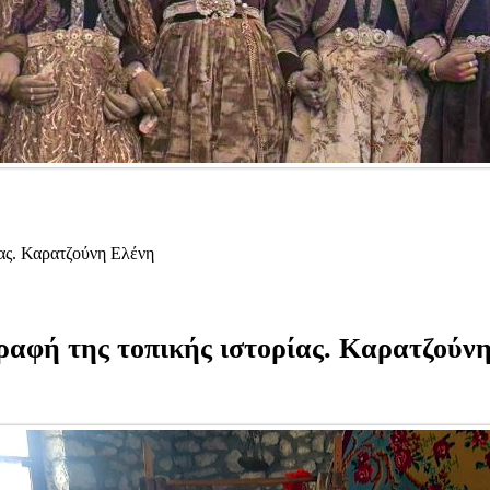
ίας. Καρατζούνη Ελένη
ραφή της τοπικής ιστορίας. Καρατζούν