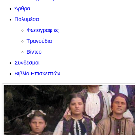
Άρθρα
Πολυμέσα
Φωτογραφίες
Τραγούδια
Βίντεο
Συνδέσμοι
Βιβλίο Επισκεπτών