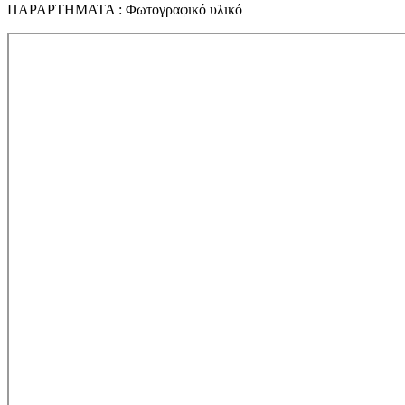
ΠΑΡΑΡΤΗΜΑΤΑ : Φωτογραφικό υλικό