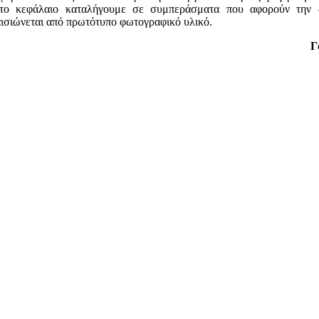
αρτο κεφάλαιο καταλήγουμε σε συμπεράσματα που αφορούν την δ
αισιώνεται από πρωτότυπο φωτογραφικό υλικό.
Γ