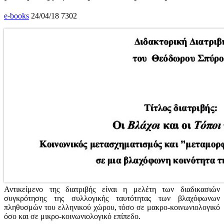
e-books
24/04/18
7302
Αντικείμενο της διατριβής είναι η μελέτη των διαδικασιών
συγκρότησης της συλλογικής ταυτότητας των βλαχόφωνων
πληθυσμών του ελληνικού χώρου, τόσο σε μακρο-κοινωνιολογικό
όσο και σε μικρο-κοινωνιολογικό επίπεδο.