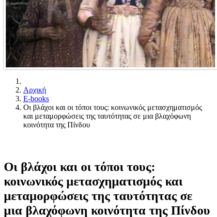
Αρχική
E-books
Οι βλάχοι και οι τόποι τους: κοινωνικός μετασχηματισμός
και μεταμορφώσεις της ταυτότητας σε μια βλαχόφωνη
κοινότητα της Πίνδου
Οι βλάχοι και οι τόποι τους:
κοινωνικός μετασχηματισμός και
μεταμορφώσεις της ταυτότητας σε
μια βλαχόφωνη κοινότητα της Πίνδου