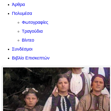
Άρθρα
Πολυμέσα
Φωτογραφίες
Τραγούδια
Βίντεο
Συνδέσμοι
Βιβλίο Επισκεπτών