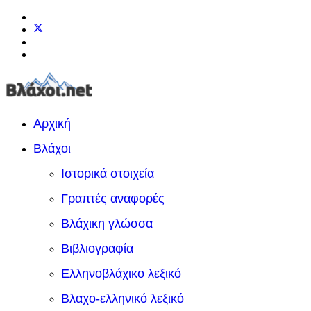
Αρχική
Βλάχοι
Ιστορικά στοιχεία
Γραπτές αναφορές
Βλάχικη γλώσσα
Βιβλιογραφία
Ελληνοβλάχικο λεξικό
Βλαχο-ελληνικό λεξικό