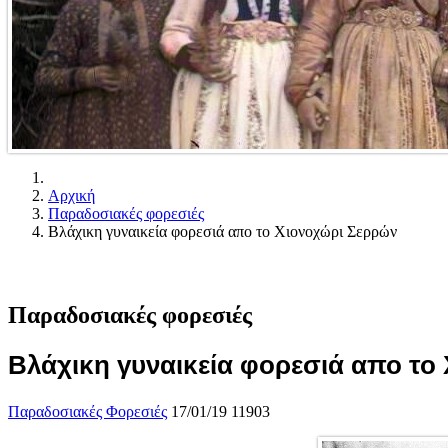
Αρχική
Παραδοσιακές φορεσιές
Βλάχικη γυναικεία φορεσιά απο το Χιονοχώρι Σερρών
Παραδοσιακές φορεσιές
Βλάχικη γυναικεία φορεσιά απο το
Παραδοσιακές Φορεσιές
17/01/19
11903