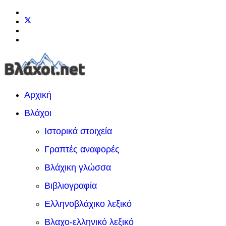
Αρχική
Βλάχοι
Ιστορικά στοιχεία
Γραπτές αναφορές
Βλάχικη γλώσσα
Βιβλιογραφία
Ελληνοβλάχικο λεξικό
Βλαχο-ελληνικό λεξικό