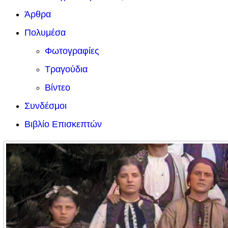
Άρθρα
Πολυμέσα
Φωτογραφίες
Τραγούδια
Βίντεο
Συνδέσμοι
Βιβλίο Επισκεπτών