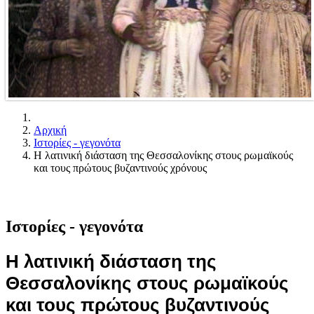
Αρχική
Ιστορίες - γεγονότα
H λατινική διάσταση της Θεσσαλονίκης στους ρωμαϊκούς
και τους πρώτους βυζαντινούς χρόνους
Ιστορίες - γεγονότα
H λατινική διάσταση της
Θεσσαλονίκης στους ρωμαϊκούς
και τους πρώτους βυζαντινούς