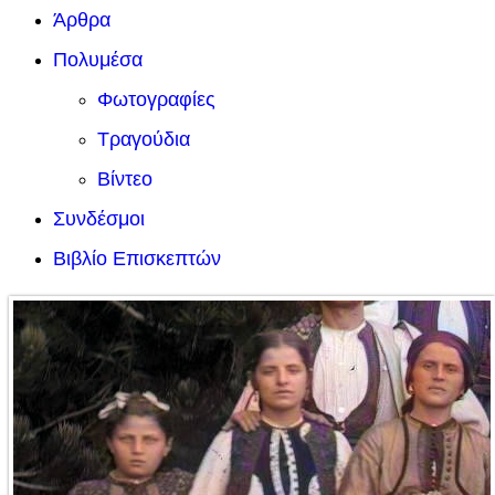
Άρθρα
Πολυμέσα
Φωτογραφίες
Τραγούδια
Βίντεο
Συνδέσμοι
Βιβλίο Επισκεπτών