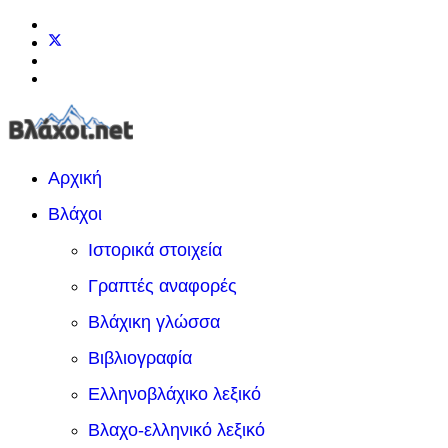
Αρχική
Βλάχοι
Ιστορικά στοιχεία
Γραπτές αναφορές
Βλάχικη γλώσσα
Βιβλιογραφία
Ελληνοβλάχικο λεξικό
Βλαχο-ελληνικό λεξικό