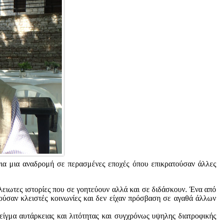
για μια αναδρομή σε περασμένες εποχές όπου επικρατούσαν άλλες
τέλειωτες ιστορίες που σε γοητεύουν αλλά και σε διδάσκουν. Ένα από
ούσαν κλειστές κοινωνίες και δεν είχαν πρόσβαση σε αγαθά άλλων
ίγμα αυτάρκειας και λιτότητας και συγχρόνως υψηλης διατροφικής