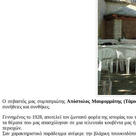
Ο σεβαστός μας συμπατριώτης
Απόστολος Μαυρομμάτης (Τάμο
συνήθειες και συνθήκες.
Γεννημένος το 1928, αποτελεί τον ζωντανό φορέα της ιστορίας του 
τα θέματα που μας απασχόλησαν σε μια τελευταία κουβέντα μας ή
περιοχών.
Σαν χαρακτηριστικό παράδειγμα ανέφερε την βλάχικη τσουκνιδόπι