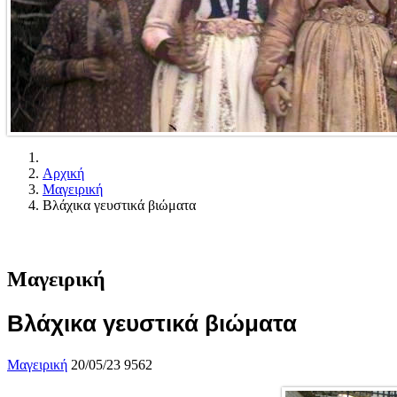
Αρχική
Μαγειρική
Βλάχικα γευστικά βιώματα
Μαγειρική
Βλάχικα γευστικά βιώματα
Μαγειρική
20/05/23
9562