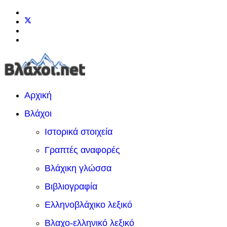
Αρχική
Βλάχοι
Ιστορικά στοιχεία
Γραπτές αναφορές
Βλάχικη γλώσσα
Βιβλιογραφία
Ελληνοβλάχικο λεξικό
Βλαχο-ελληνικό λεξικό