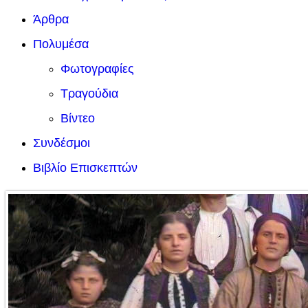
Άρθρα
Πολυμέσα
Φωτογραφίες
Τραγούδια
Βίντεο
Συνδέσμοι
Βιβλίο Επισκεπτών