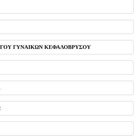
 ΣΥΛΛΟΓΟΥ ΓΥΝΑΙΚΩΝ ΚΕΦΑΛΟΒΡΥΣΟΥ
1
2