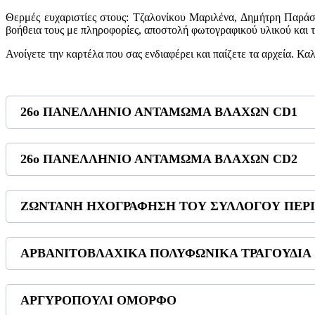
Θερμές ευχαριστίες στους: Τζαλονίκου Μαριλένα, Δημήτρη Παρά
βοήθεια τους με πληροφορίες, αποστολή φωτογραφικού υλικού και 
Ανοίγετε την καρτέλα που σας ενδιαφέρει και παίζετε τα αρχεία. Κα
26ο ΠΑΝΕΛΛΗΝΙΟ ΑΝΤΑΜΩΜΑ ΒΛΑΧΩΝ CD1
26ο ΠΑΝΕΛΛΗΝΙΟ ΑΝΤΑΜΩΜΑ ΒΛΑΧΩΝ CD2
ΖΩΝΤΑΝΗ ΗΧΟΓΡΑΦΗΣΗ ΤΟΥ ΣΥΛΛΟΓΟΥ ΠΕΡΙΒ
ΑΡΒΑΝΙΤΟΒΛΑΧΙΚΑ ΠΟΛΥΦΩΝΙΚΑ ΤΡΑΓΟΥΔΙΑ
ΑΡΓΥΡΟΠΟΥΛΙ ΟΜΟΡΦΟ