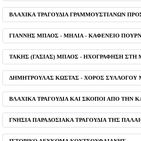
ΒΛΑΧΙΚΑ ΤΡΑΓΟΥΔΙΑ ΓΡΑΜΜΟΥΣΤΙΑΝΩΝ ΠΡ
ΓΙΑΝΝΗΣ ΜΠΑΟΣ - ΜΗΛΙΑ - ΚΑΦΕΝΕΙΟ ΠΟΥΡ
ΤΑΚΗΣ (ΓΑΣΙΑΣ) ΜΠΑΟΣ - ΗΧΟΓΡΑΦΗΣΗ ΣΤΗ
ΔΗΜΗΤΡΟΥΛΑΣ ΚΩΣΤΑΣ - ΧΟΡΟΣ ΣΥΛΛΟΓΟΥ Μ
ΒΛΑΧΙΚΑ ΤΡΑΓΟΥΔΙΑ ΚΑΙ ΣΚΟΠΟΙ ΑΠΟ ΤΗΝ 
ΓΝΗΣΙΑ ΠΑΡΑΔΟΣΙΑΚΑ ΤΡΑΓΟΥΔΙΑ ΤΗΣ ΠΑΛΑ