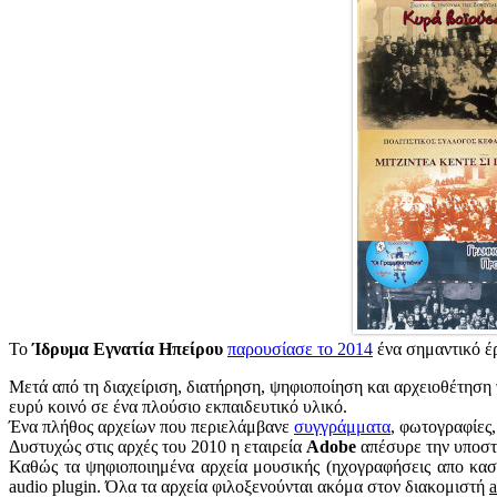
Το
Ίδρυμα Εγνατία Ηπείρου
παρουσίασε το 2014
ένα σημαντικό έρ
Μετά από τη διαχείριση, διατήρηση, ψηφιοποίηση και αρχειοθέτηση
ευρύ κοινό σε ένα πλούσιο εκπαιδευτικό υλικό.
Ένα πλήθος αρχείων που περιελάμβανε
συγγράμματα
, φωτογραφίες,
Δυστυχώς στις αρχές του 2010 η εταιρεία
Adobe
απέσυρε την υποστή
Καθώς τα ψηφιοποιημένα αρχεία μουσικής (ηχογραφήσεις απο κασ
audio plugin. Όλα τα αρχεία φιλοξενούνται ακόμα στον διακομιστή
a