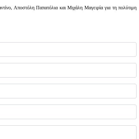
τίνο, Αποστόλη Παπατόλια και Μιχάλη Μαγειρία για τη πολύτιμη