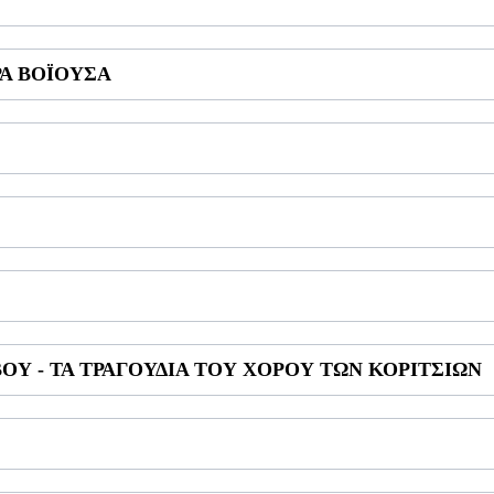
ΡΑ ΒΟΪΟΥΣΑ
Υ - ΤΑ ΤΡΑΓΟΥΔΙΑ ΤΟΥ ΧΟΡΟΥ ΤΩΝ ΚΟΡΙΤΣΙΩΝ