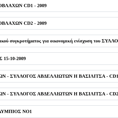
ΒΛΑΧΩΝ CD1 - 2009
ΒΛΑΧΩΝ CD2 - 2009
κού συγκροτήματος για οικονομική ενίσχυση του
15-10-2009
Ν - ΣΥΛΛΟΓΟΣ ΑΒΔΕΛΛΙΩΤΩΝ Η ΒΑΣΙΛΙΤΣΑ - CD
Ν - ΣΥΛΛΟΓΟΣ ΑΒΔΕΛΛΙΩΤΩΝ Η ΒΑΣΙΛΙΤΣΑ - CD
ΛΥΜΠΙΟΣ ΝΟ1