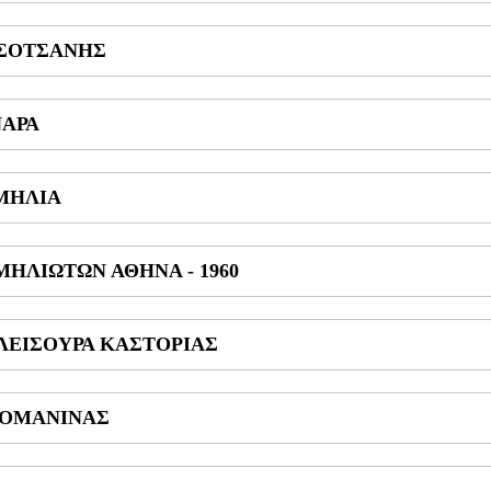
ΟΣΟΤΣΑΝΗΣ
ΝΑΡΑ
 ΜΗΛΙΑ
ΗΛΙΩΤΩΝ ΑΘΗΝΑ - 1960
ΚΛΕΙΣΟΥΡΑ ΚΑΣΤΟΡΙΑΣ
ΙΟΜΑΝΙΝΑΣ