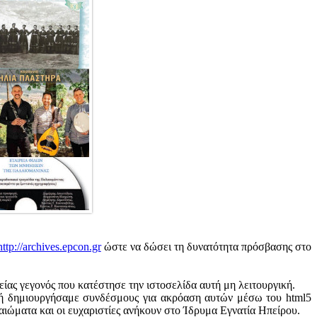
http://archives.epcon.gr
ώστε να δώσει τη δυνατότητα πρόσβασης στο
ας γεγονός που κατέστησε την ιστοσελίδα αυτή μη λειτουργική.
στή δημιουργήσαμε συνδέσμους για ακρόαση αυτών μέσω του html5
ιώματα και οι ευχαριστίες ανήκουν στο Ίδρυμα Εγνατία Ηπείρου.