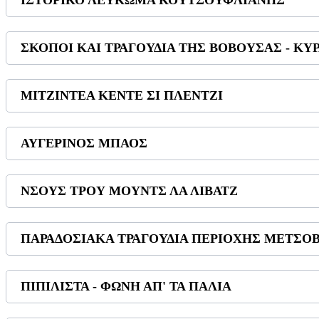
ΙΣΤΟΡΙΚΟ ΛΕΥΚΩΜΑ ΚΟΥΤΣΟΥΦΛΙΑΝΗΣ
ΣΚΟΠΟΙ ΚΑΙ ΤΡΑΓΟΥΔΙΑ ΤΗΣ ΒΟΒΟΥΣΑΣ - ΚΥ
ΜΙΤΖΙΝΤΕΑ ΚΕΝΤΕ ΣΙ ΠΛΕΝΤΖΙ
ΑΥΓΕΡΙΝΟΣ ΜΠΑΟΣ
ΝΣΟΥΣ ΤΡΟΥ ΜΟΥΝΤΣ ΛΑ ΛΙΒΑΤΖ
ΠΑΡΑΔΟΣΙΑΚΑ ΤΡΑΓΟΥΔΙΑ ΠΕΡΙΟΧΗΣ ΜΕΤΣΟΒΟ
ΠΙΠΙΛΙΣΤΑ - ΦΩΝΗ ΑΠ' ΤΑ ΠΑΛΙΑ