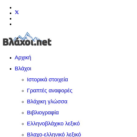
Αρχική
Βλάχοι
Ιστορικά στοιχεία
Γραπτές αναφορές
Βλάχικη γλώσσα
Βιβλιογραφία
Ελληνοβλάχικο λεξικό
Βλαχο-ελληνικό λεξικό