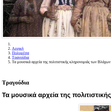
Αρχική
Πολυμέσα
Τραγούδια
Τα μουσικά αρχεία της πολιτιστικής κληρονομιάς των Βλάχων
Τραγούδια
Τα μουσικά αρχεία της πολιτιστικ