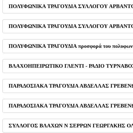
ΠΟΛΥΦΩΝΙΚΑ ΤΡΑΓΟΥΔΙΑ ΣΥΛΛΟΓΟΥ ΑΡΒΑΝΤΟ
ΠΟΛΥΦΩΝΙΚΑ ΤΡΑΓΟΥΔΙΑ ΣΥΛΛΟΓΟΥ ΑΡΒΑΝΤΟ
ΠΟΛΥΦΩΝΙΚΑ ΤΡΑΓΟΥΔΙΑ προσφορά του πολυφωνι
ΒΛΑΧΟΗΠΕΙΡΩΤΙΚΟ ΓΛΕΝΤΙ - ΡΑΔΙΟ ΤΥΡΝΑΒΟΣ 
ΠΑΡΑΔΟΣΙΑΚΑ ΤΡΑΓΟΥΔΙΑ ΑΒΔΕΛΛΑΣ ΓΡΕΒΕΝΩ
ΠΑΡΑΔΟΣΙΑΚΑ ΤΡΑΓΟΥΔΙΑ ΑΒΔΕΛΛΑΣ ΓΡΕΒΕΝΩ
ΣΥΛΛΟΓΟΣ ΒΛΑΧΩΝ Ν ΣΕΡΡΩΝ ΓΕΩΡΓΑΚΗΣ Ο