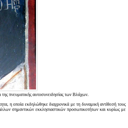
αι της πνευματικής αυτοσυνειδησίας των Βλάχων.
τα, η οποία εκδηλώθηκε διαχρονικά με τη δυναμική αντίθεσή τους
ι άλλων σημαντικών εκκλησιαστικών προσωπικοτήτων και κυρίως με