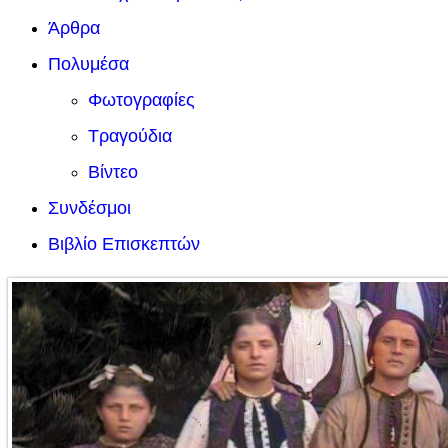
Άρθρα
Πολυμέσα
Φωτογραφίες
Τραγούδια
Βίντεο
Συνδέσμοι
Βιβλίο Επισκεπτών