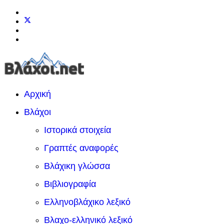
Αρχική
Βλάχοι
Ιστορικά στοιχεία
Γραπτές αναφορές
Βλάχικη γλώσσα
Βιβλιογραφία
Ελληνοβλάχικο λεξικό
Βλαχο-ελληνικό λεξικό