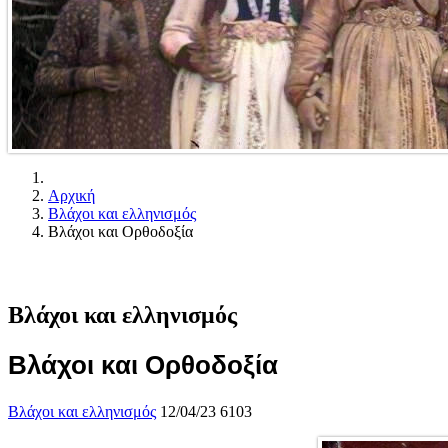
Αρχική
Βλάχοι και ελληνισμός
Βλάχοι και Ορθοδοξία
Βλάχοι και ελληνισμός
Βλάχοι και Ορθοδοξία
Βλάχοι και ελληνισμός
12/04/23
6103