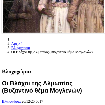
Αρχική
Βλαχοχώρια
Οι Βλάχοι της Αλμωπίας (Βυζαντινό θέμα Μογλενών)
Βλαχοχώρια
Οι Βλάχοι της Αλμωπίας
(Βυζαντινό θέμα Μογλενών)
Βλαχοχώρια
20/12/25
6017