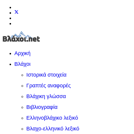
Αρχική
Βλάχοι
Ιστορικά στοιχεία
Γραπτές αναφορές
Βλάχικη γλώσσα
Βιβλιογραφία
Ελληνοβλάχικο λεξικό
Βλαχο-ελληνικό λεξικό