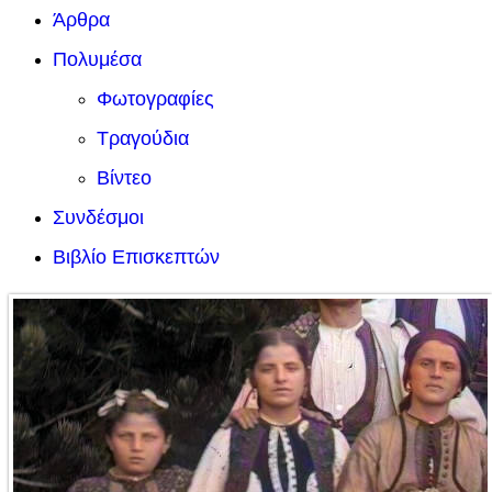
Άρθρα
Πολυμέσα
Φωτογραφίες
Τραγούδια
Βίντεο
Συνδέσμοι
Βιβλίο Επισκεπτών