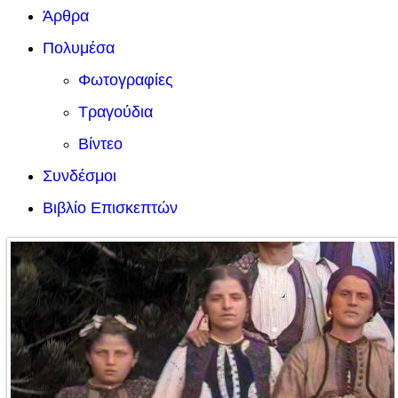
Άρθρα
Πολυμέσα
Φωτογραφίες
Τραγούδια
Βίντεο
Συνδέσμοι
Βιβλίο Επισκεπτών