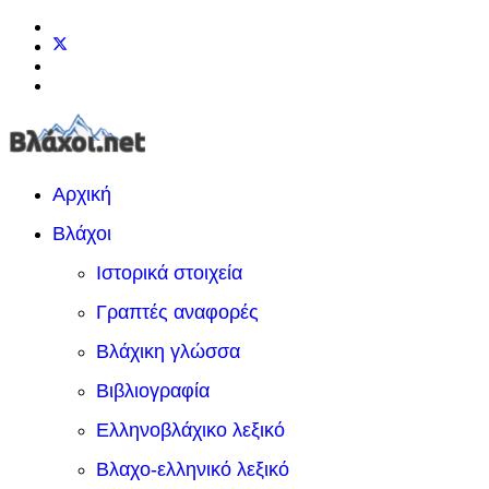
Αρχική
Βλάχοι
Ιστορικά στοιχεία
Γραπτές αναφορές
Βλάχικη γλώσσα
Βιβλιογραφία
Ελληνοβλάχικο λεξικό
Βλαχο-ελληνικό λεξικό