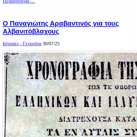
Περισσότερα …
Ο Παναγιώτης Αραβαντινός για τους
Αλβανιτόβλαχους
Ιστορίες - Γεγονότα
30/07/25