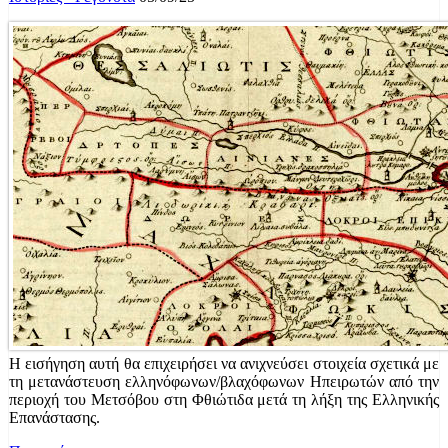
Η εισήγηση αυτή θα επιχειρήσει να ανιχνεύσει στοιχεία σχετικά με
τη μετανάστευση ελληνόφωνων/βλαχόφωνων Ηπειρωτών από την
περιοχή του Μετσόβου στη Φθιώτιδα μετά τη λήξη της Ελληνικής
Επανάστασης.