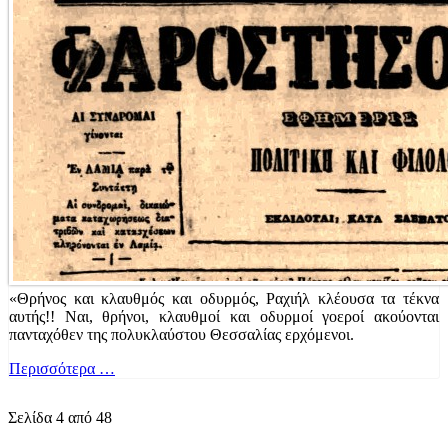
«Θρήνος και κλαυθμός και οδυρμός, Ραχιήλ κλέουσα τα τέκνα
αυτής!! Ναι, θρήνοι, κλαυθμοί και οδυρμοί γοεροί ακούονται
πανταχόθεν της πολυκλαύστου Θεσσαλίας ερχόμενοι.
Περισσότερα …
Σελίδα 4 από 48