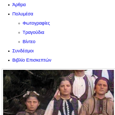
Άρθρα
Πολυμέσα
Φωτογραφίες
Τραγούδια
Βίντεο
Συνδέσμοι
Βιβλίο Επισκεπτών