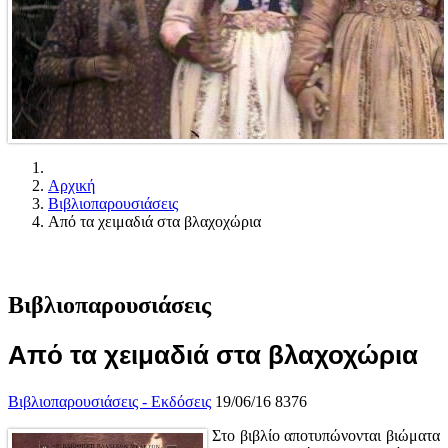
Αρχική
Βιβλιοπαρουσιάσεις
Από τα χειμαδιά στα βλαχοχώρια
Βιβλιοπαρουσιάσεις
Από τα χειμαδιά στα βλαχοχώρια
Βιβλιοπαρουσιάσεις - Εκδόσεις
19/06/16
8376
Στο βιβλίο αποτυπώνονται βιώματα