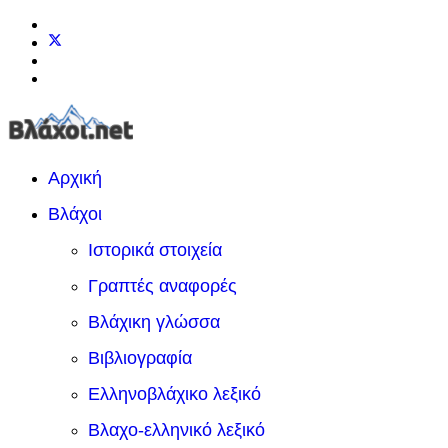
Αρχική
Βλάχοι
Ιστορικά στοιχεία
Γραπτές αναφορές
Βλάχικη γλώσσα
Βιβλιογραφία
Ελληνοβλάχικο λεξικό
Βλαχο-ελληνικό λεξικό