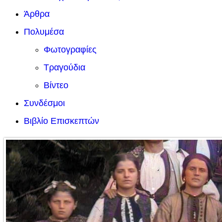
Άρθρα
Πολυμέσα
Φωτογραφίες
Τραγούδια
Βίντεο
Συνδέσμοι
Βιβλίο Επισκεπτών