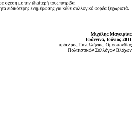
 σχέση με την ιδιαίτερή τους πατρίδα.
ότητα ειδικότερης ενημέρωσης για κάθε συλλογικό φορέα ξεχωριστά.
Μιχάλης Μαγειρίας
Ιωάννινα, Ιούνιος 2011
πρόεδρος Πανελλήνιας Ομοσπονδίας
στικών Συλλόγων Βλάχων