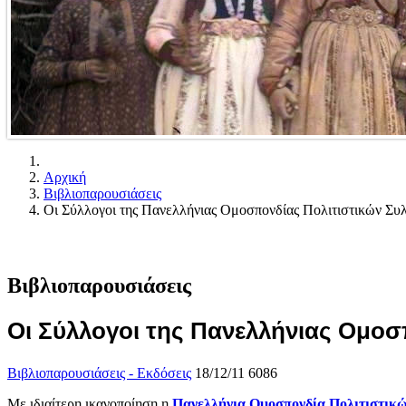
Αρχική
Βιβλιοπαρουσιάσεις
Οι Σύλλογοι της Πανελλήνιας Ομοσπονδίας Πολιτιστικών Σ
Βιβλιοπαρουσιάσεις
Οι Σύλλογοι της Πανελλήνιας Ομο
Βιβλιοπαρουσιάσεις - Εκδόσεις
18/12/11
6086
Με ιδιαίτερη ικανοποίηση η
Πανελλήνια Ομοσπονδία Πολιτιστικ