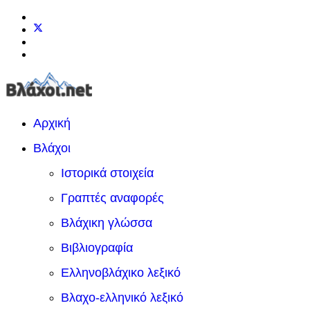
Αρχική
Βλάχοι
Ιστορικά στοιχεία
Γραπτές αναφορές
Βλάχικη γλώσσα
Βιβλιογραφία
Ελληνοβλάχικο λεξικό
Βλαχο-ελληνικό λεξικό