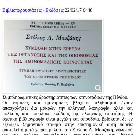
Βιβλιοπαρουσιάσεις - Εκδόσεις
22/02/17
6448
Συμπληρωματικές δραστηριότητες των κτηνοτρόφων της Πίνδου.
Οι νομάδες και ημινομάδες βλάχικοι πληθυσμοί έχουν
απασχολήσει δια μακρών την ελληνική λαογραφία, αλλά και
πολλούς και ποικίλους κλάδους της ελληνικής επιστήμης. Η
σχετική βιβλιογραφία είναι μεγάλη και σπουδαία, βρίσκεται δε εν
εξελίξει. Σημαντικό σταθμό στην επιστημονική αυτή πορεία
αποτελεί η μετά χείρας μελέτη του Στέλιου Α. Μουζάκη, γνωστού