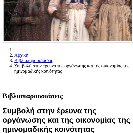
Αρχική
Βιβλιοπαρουσιάσεις
Συμβολή στην έρευνα της οργάνωσης και της οικονομίας της
ημινομαδικής κοινότητας
Βιβλιοπαρουσιάσεις
Συμβολή στην έρευνα της
οργάνωσης και της οικονομίας της
ημινομαδικής κοινότητας