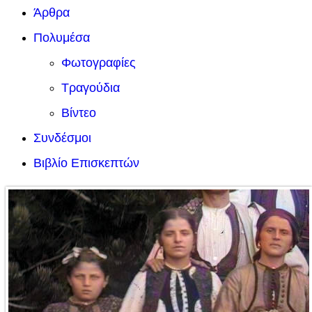
Άρθρα
Πολυμέσα
Φωτογραφίες
Τραγούδια
Βίντεο
Συνδέσμοι
Βιβλίο Επισκεπτών