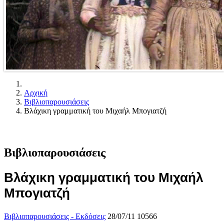
Αρχική
Βιβλιοπαρουσιάσεις
Βλάχικη γραμματική του Μιχαήλ Μπογιατζή
Βιβλιοπαρουσιάσεις
Βλάχικη γραμματική του Μιχαήλ
Μπογιατζή
Βιβλιοπαρουσιάσεις - Εκδόσεις
28/07/11
10566