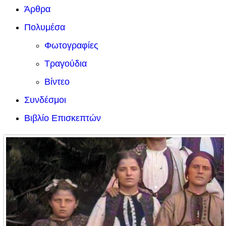
Άρθρα
Πολυμέσα
Φωτογραφίες
Τραγούδια
Βίντεο
Συνδέσμοι
Βιβλίο Επισκεπτών