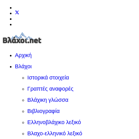
Αρχική
Βλάχοι
Ιστορικά στοιχεία
Γραπτές αναφορές
Βλάχικη γλώσσα
Βιβλιογραφία
Ελληνοβλάχικο λεξικό
Βλαχο-ελληνικό λεξικό