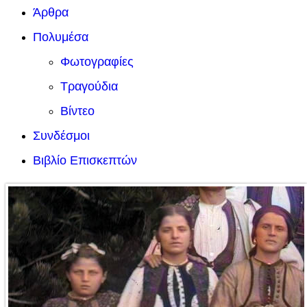
Άρθρα
Πολυμέσα
Φωτογραφίες
Τραγούδια
Βίντεο
Συνδέσμοι
Βιβλίο Επισκεπτών