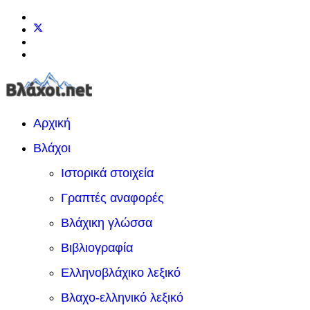
Αρχική
Βλάχοι
Ιστορικά στοιχεία
Γραπτές αναφορές
Βλάχικη γλώσσα
Βιβλιογραφία
Ελληνοβλάχικο λεξικό
Βλαχο-ελληνικό λεξικό